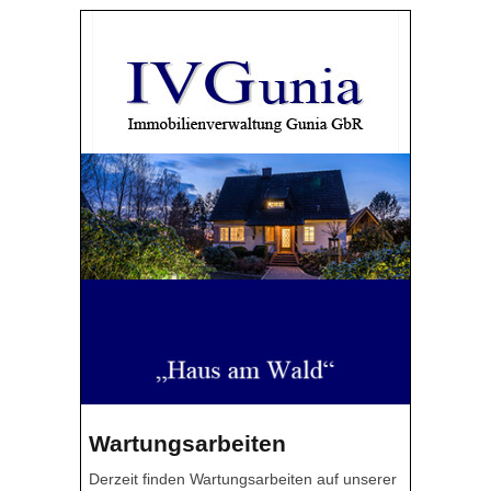
Wartungsarbeiten
Derzeit finden Wartungsarbeiten auf unserer